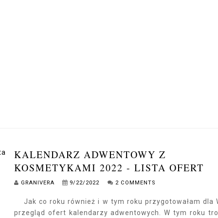
KALENDARZ ADWENTOWY Z
KOSMETYKAMI 2022 - LISTA OFERT
GRANIVERA
9/22/2022
2 COMMENTS
Jak co roku również i w tym roku przygotowałam dla
przegląd ofert kalendarzy adwentowych. W tym roku tr