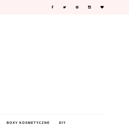
BOXY KOSMETYCZNE
DIY