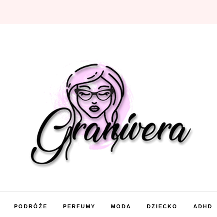
PODRÓŻE
PERFUMY
MODA
DZIECKO
ADHD