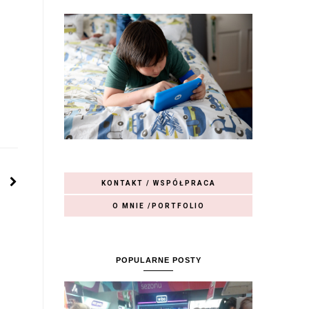
KONTAKT / WSPÓŁPRACA
O MNIE /PORTFOLIO
POPULARNE POSTY