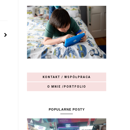
KONTAKT / WSPÓŁPRACA
O MNIE /PORTFOLIO
POPULARNE POSTY