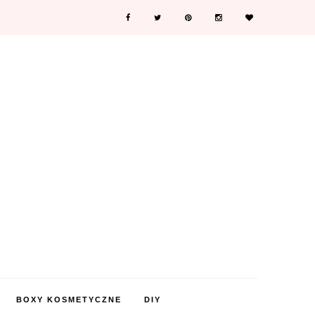
BOXY KOSMETYCZNE
DIY