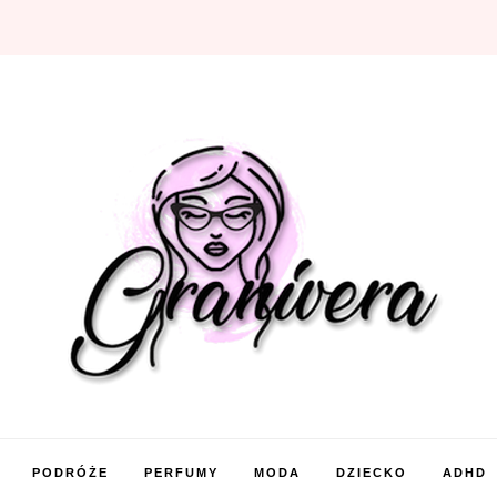
PODRÓŻE
PERFUMY
MODA
DZIECKO
ADHD