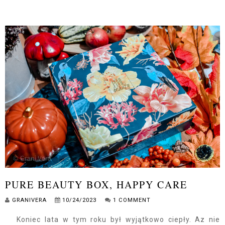
PURE BEAUTY BOX, HAPPY CARE
GRANIVERA
10/24/2023
1 COMMENT
Koniec lata w tym roku był wyjątkowo ciepły. Az nie