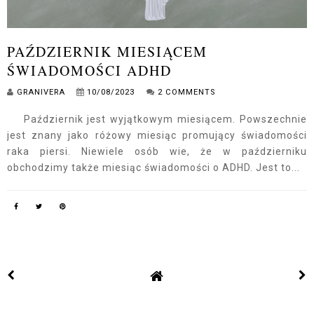
PAŹDZIERNIK MIESIĄCEM
ŚWIADOMOŚCI ADHD
GRANIVERA
10/08/2023
2 COMMENTS
Październik jest wyjątkowym miesiącem. Powszechnie
jest znany jako różowy miesiąc promujący świadomości
raka piersi. Niewiele osób wie, że w październiku
obchodzimy także miesiąc świadomości o ADHD. Jest to...