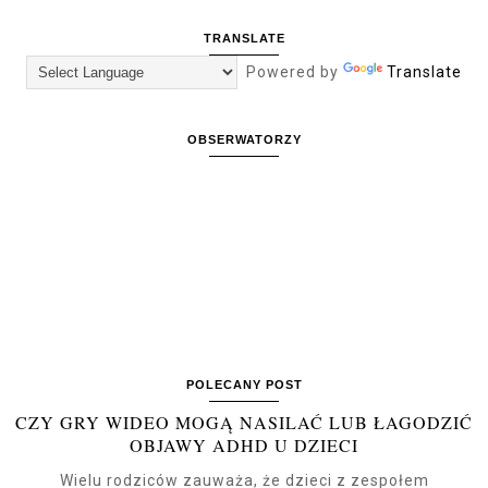
TRANSLATE
Powered by
Translate
OBSERWATORZY
POLECANY POST
CZY GRY WIDEO MOGĄ NASILAĆ LUB ŁAGODZIĆ
OBJAWY ADHD U DZIECI
Wielu rodziców zauważa, że dzieci z zespołem