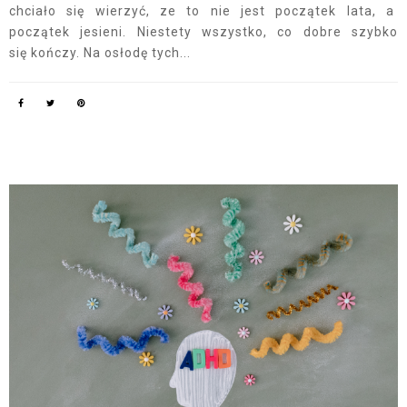
chciało się wierzyć, ze to nie jest początek lata, a
początek jesieni. Niestety wszystko, co dobre szybko
się kończy. Na osłodę tych...