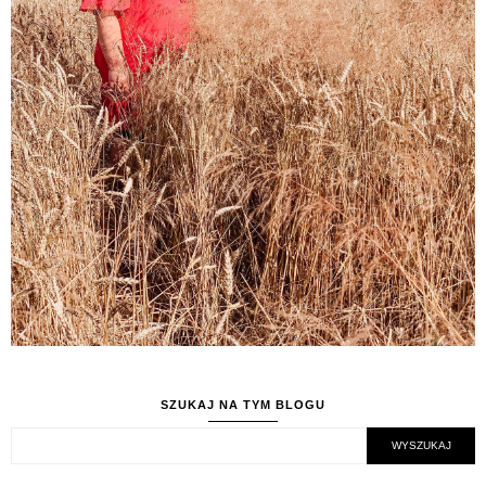
SZUKAJ NA TYM BLOGU