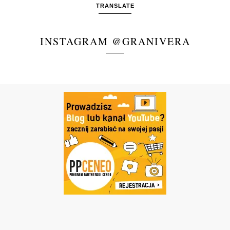
TRANSLATE
INSTAGRAM @GRANIVERA