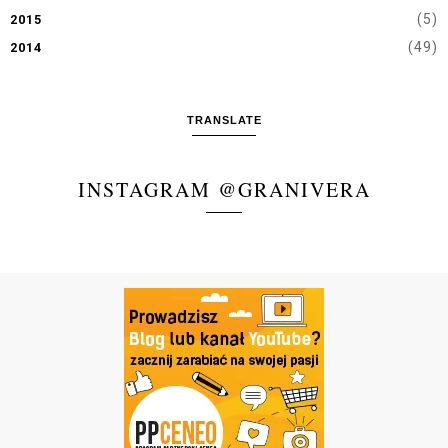
(5)
2015
(49)
2014
TRANSLATE
INSTAGRAM @GRANIVERA