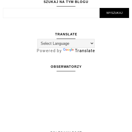
SZUKAJ NA TYM BLOGU
TRANSLATE
Powered by
Translate
OBSERWATORZY