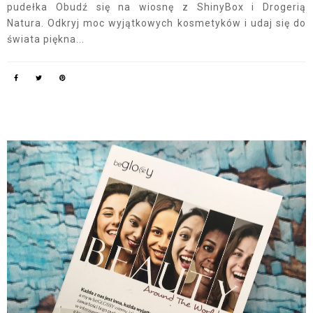
pudełka Obudź się na wiosnę z ShinyBox i Drogerią
Natura. Odkryj moc wyjątkowych kosmetyków i udaj się do
świata piękna...