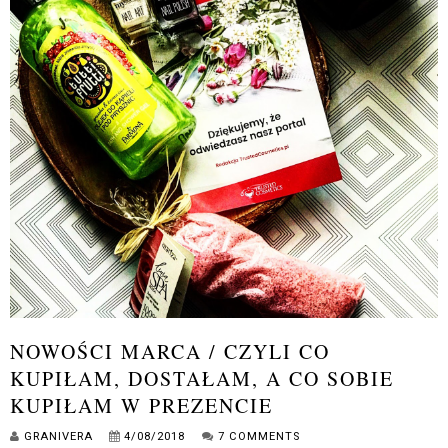
NOWOŚCI MARCA / CZYLI CO
KUPIŁAM, DOSTAŁAM, A CO SOBIE
KUPIŁAM W PREZENCIE
GRANIVERA
4/08/2018
7 COMMENTS