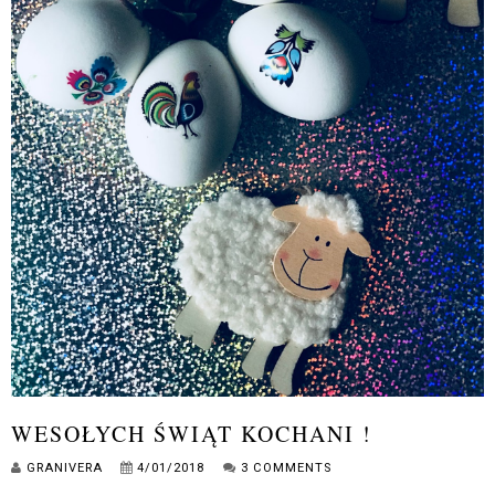
WESOŁYCH ŚWIĄT KOCHANI !
GRANIVERA
4/01/2018
3 COMMENTS