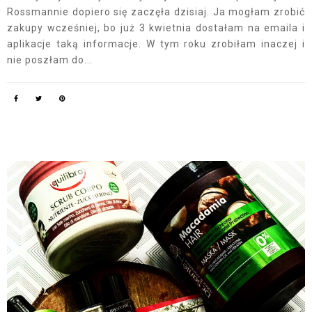
Rossmannie dopiero się zaczęła dzisiaj. Ja mogłam zrobić
zakupy wcześniej, bo już 3 kwietnia dostałam na emaila i
aplikacje taką informacje. W tym roku zrobiłam inaczej i
nie poszłam do...