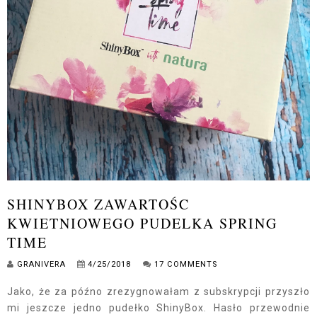
SHINYBOX ZAWARTOŚC
KWIETNIOWEGO PUDELKA SPRING
TIME
GRANIVERA
4/25/2018
17 COMMENTS
Jako, że za późno zrezygnowałam z subskrypcji przyszło
mi jeszcze jedno pudełko ShinyBox. Hasło przewodnie