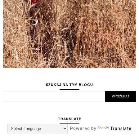
SZUKAJ NA TYM BLOGU
TRANSLATE
Powered by
Translate