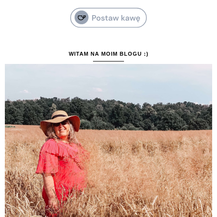
WITAM NA MOIM BLOGU :)