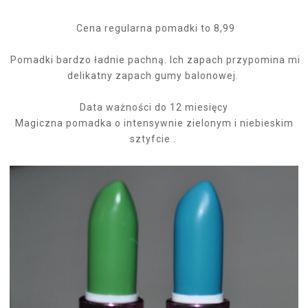
Cena regularna pomadki to 8,99
Pomadki bardzo ładnie pachną. Ich zapach przypomina mi
delikatny zapach gumy balonowej.
Data ważności do 12 miesięcy
Magiczna pomadka o intensywnie zielonym i niebieskim
sztyfcie .