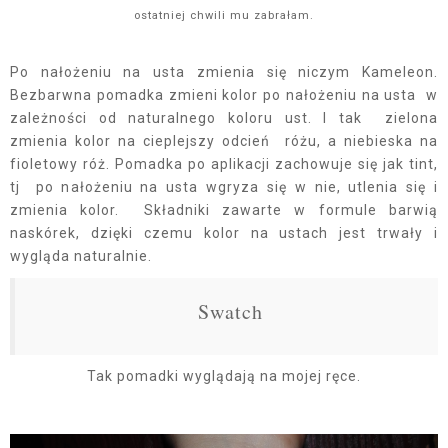
ostatniej chwili mu zabrałam.
Po nałożeniu na usta zmienia się niczym Kameleon.
Bezbarwna pomadka zmieni kolor po nałożeniu na usta w
zależności od naturalnego koloru ust. I tak zielona
zmienia kolor na cieplejszy odcień różu, a niebieska na
fioletowy róż. Pomadka po aplikacji zachowuje się jak tint,
tj po nałożeniu na usta wgryza się w nie, utlenia się i
zmienia kolor. Składniki zawarte w formule barwią
naskórek, dzięki czemu kolor na ustach jest trwały i
wygląda naturalnie.
Swatch
Tak pomadki wyglądają na mojej ręce.