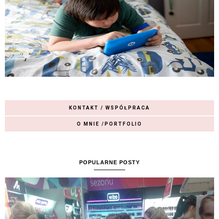
KONTAKT / WSPÓŁPRACA
O MNIE /PORTFOLIO
POPULARNE POSTY