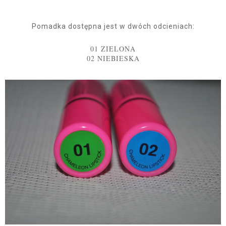
Pomadka dostępna jest w dwóch odcieniach:
01 ZIELONA
02 NIEBIESKA