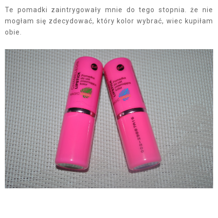
Te pomadki zaintrygowały mnie do tego stopnia. że nie
mogłam się zdecydować, który kolor wybrać, wiec kupiłam
obie.