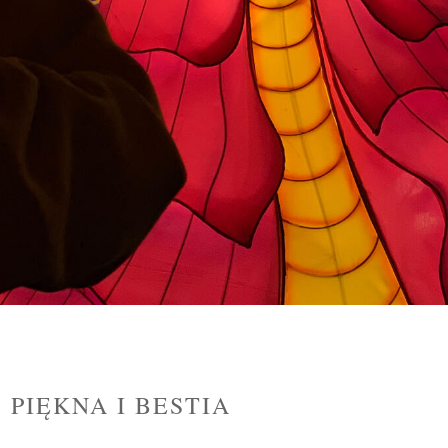
 PIĘKNA I BESTIA