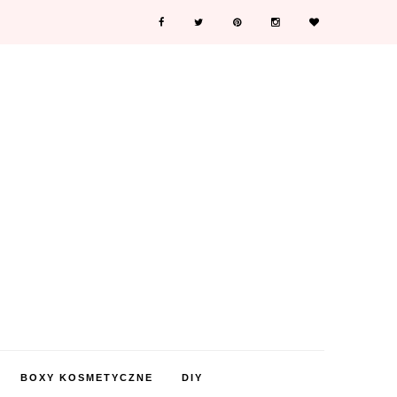
BOXY KOSMETYCZNE
DIY