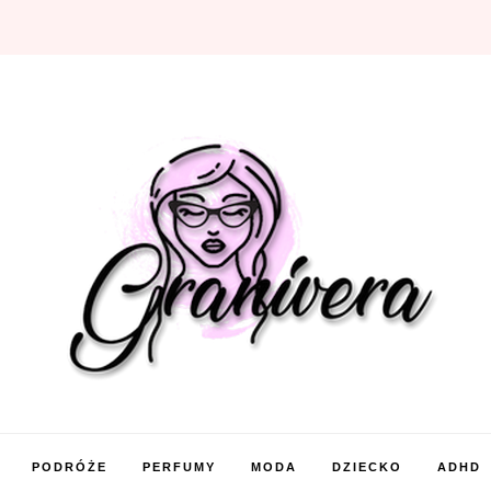
PODRÓŻE
PERFUMY
MODA
DZIECKO
ADHD