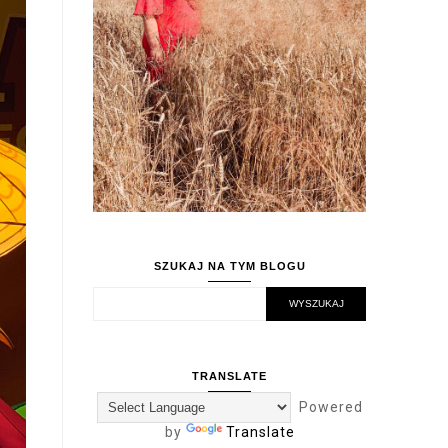
SZUKAJ NA TYM BLOGU
TRANSLATE
Powered
by
Translate