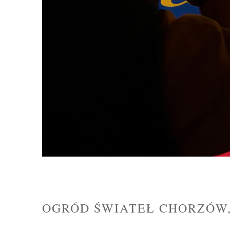
OGRÓD ŚWIATEŁ CHORZÓW,