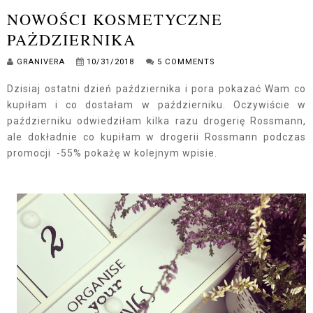
NOWOŚCI KOSMETYCZNE
PAŻDZIERNIKA
GRANIVERA
10/31/2018
5 COMMENTS
Dzisiaj ostatni dzień października i pora pokazać Wam co
kupiłam i co dostałam w październiku. Oczywiście w
październiku odwiedziłam kilka razu drogerię Rossmann,
ale dokładnie co kupiłam w drogerii Rossmann podczas
promocji -55% pokażę w kolejnym wpisie.