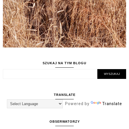
SZUKAJ NA TYM BLOGU
TRANSLATE
Powered by
Translate
OBSERWATORZY