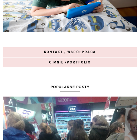
KONTAKT / WSPÓŁPRACA
O MNIE /PORTFOLIO
POPULARNE POSTY