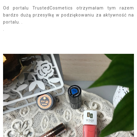
Od portalu TrustedCosmetics otrzymałam tym razem
bardzo dużą przesyłkę w podziękowaniu za aktywność na
portalu. .
.