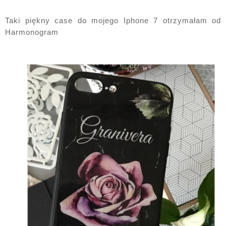
Taki piękny case do mojego Iphone 7 otrzymałam od 
Harmonogram