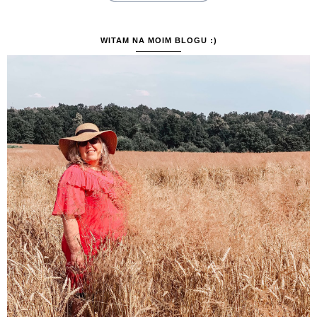
WITAM NA MOIM BLOGU :)