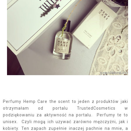
Perfumy Hemp Care the scent to jeden z produktów jaki
otrzymałam od portalu TrustedCosmetics w
podziękowaniu za aktywność na portalu. Perfumy te to
unisex. Czyli mogą ich używać zarówno mężczyźni, jak i
kobiety. Ten zapach zupełnie inaczej pachnie na mnie, a