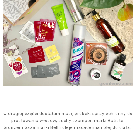
w drugiej części dostałam masę próbek, spray ochronny do
prostowania włosów, suchy szampon marki Batiste,
bronzer i baza marki Bell i oleje macademia i olej do ciała.