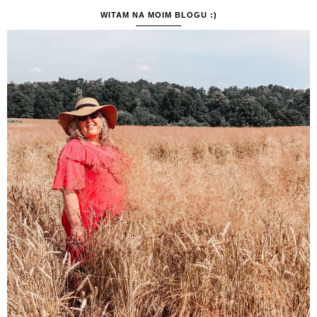
WITAM NA MOIM BLOGU :)