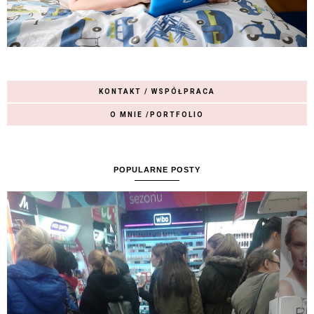
KONTAKT / WSPÓŁPRACA
O MNIE /PORTFOLIO
POPULARNE POSTY