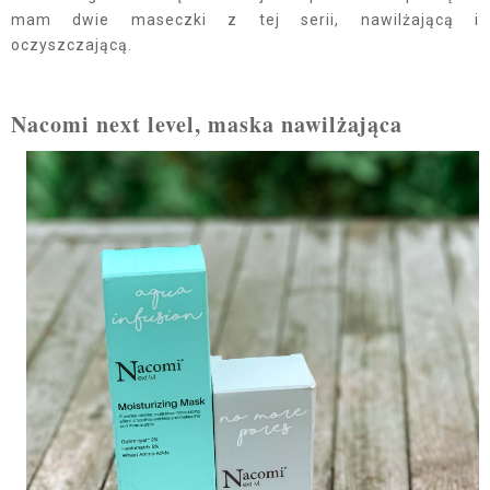
mam dwie maseczki z tej serii, nawilżającą i
oczyszczającą.
Nacomi next level, maska nawilżająca