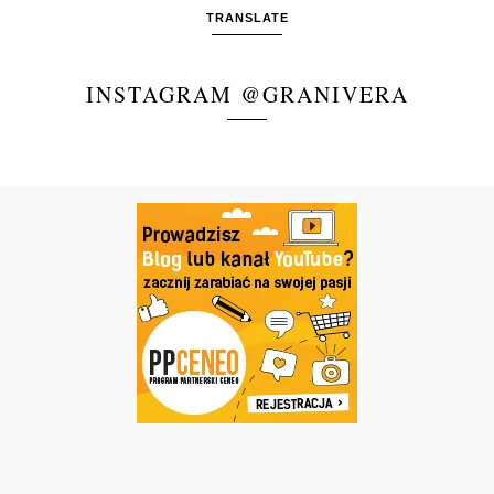
TRANSLATE
INSTAGRAM @GRANIVERA