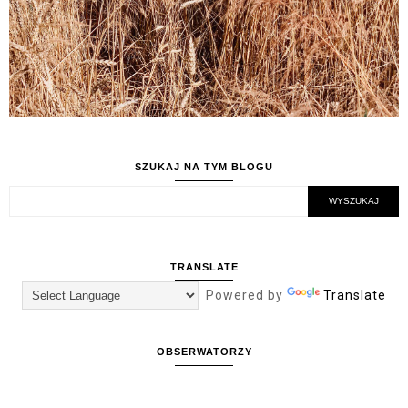
SZUKAJ NA TYM BLOGU
TRANSLATE
Powered by
Translate
OBSERWATORZY