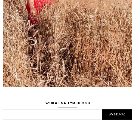
SZUKAJ NA TYM BLOGU