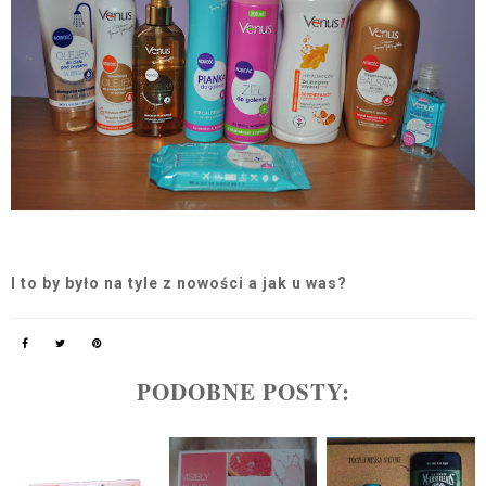
I to by było na tyle z nowości a jak u was?
PODOBNE POSTY: