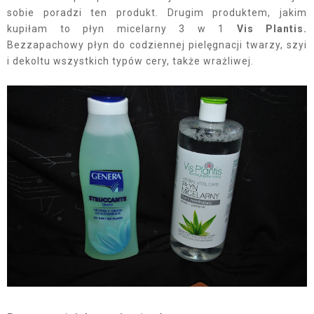
sobie poradzi ten produkt. Drugim produktem, jakim
kupiłam to płyn micelarny 3 w 1
Vis Plantis.
Bezzapachowy płyn do codziennej pielęgnacji twarzy, szyi
i dekoltu wszystkich typów cery, także wrażliwej.