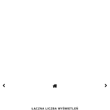
ŁĄCZNA LICZBA WYŚWIETLEŃ