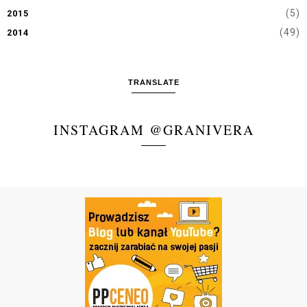
(5)
2015
(49)
2014
TRANSLATE
INSTAGRAM @GRANIVERA