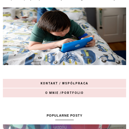
KONTAKT / WSPÓŁPRACA
O MNIE /PORTFOLIO
POPULARNE POSTY