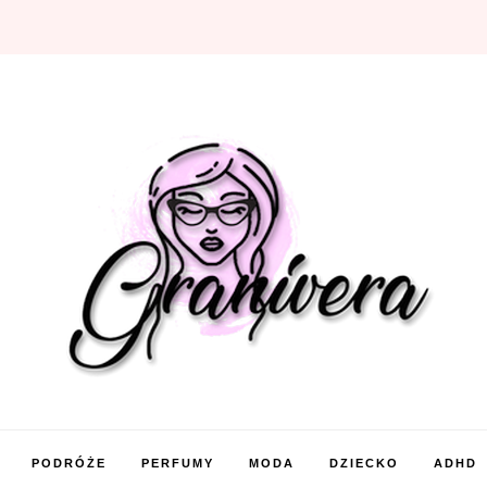
PODRÓŻE
PERFUMY
MODA
DZIECKO
ADHD