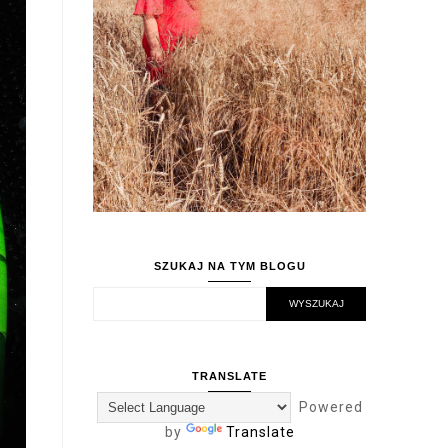
SZUKAJ NA TYM BLOGU
TRANSLATE
Powered
by
Translate