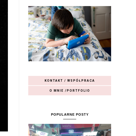
KONTAKT / WSPÓŁPRACA
O MNIE /PORTFOLIO
POPULARNE POSTY