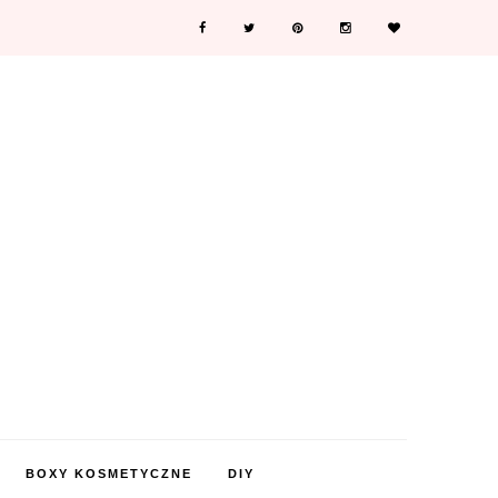
BOXY KOSMETYCZNE
DIY