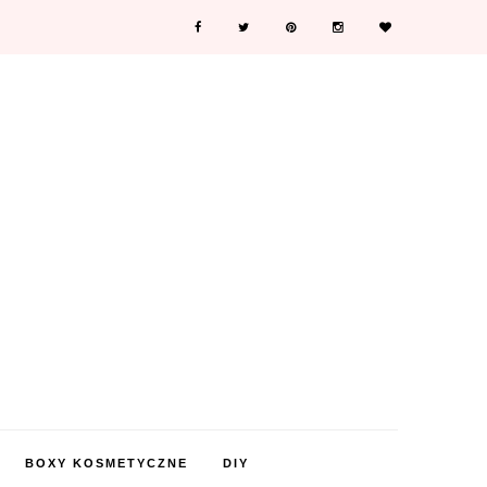
BOXY KOSMETYCZNE
DIY