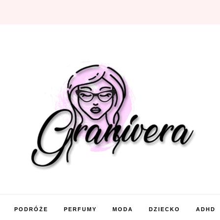
PODRÓŻE
PERFUMY
MODA
DZIECKO
ADHD