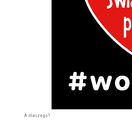
A dlaczego?