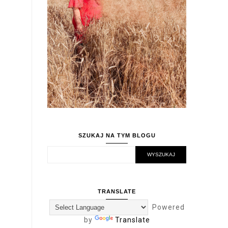
SZUKAJ NA TYM BLOGU
TRANSLATE
Powered
by
Translate