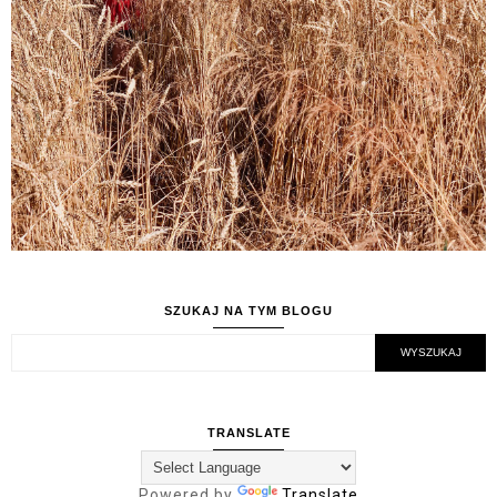
SZUKAJ NA TYM BLOGU
TRANSLATE
Powered by
Translate