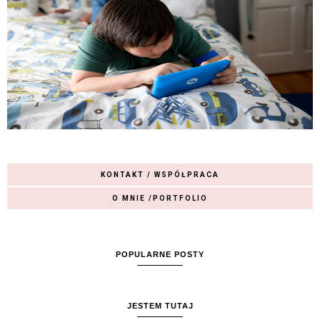
KONTAKT / WSPÓŁPRACA
O MNIE /PORTFOLIO
POPULARNE POSTY
JESTEM TUTAJ