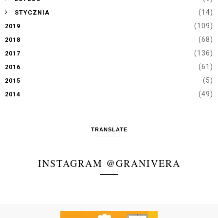
►
(14)
STYCZNIA
(109)
2019
(68)
2018
(136)
2017
(61)
2016
(5)
2015
(49)
2014
TRANSLATE
INSTAGRAM @GRANIVERA