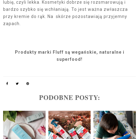
lubię, czyli lekka. Kosmetyki dobrze się rozsmarowują i
bardzo szybko się wchłaniają. To jest ważna zwłaszcza
przy kremie do rąk. Na skórze pozostawiają przyjemny
zapach.
Produkty marki Fluff są wegańskie, naturalne i
superfood!
PODOBNE POSTY: