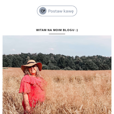
WITAM NA MOIM BLOGU :)