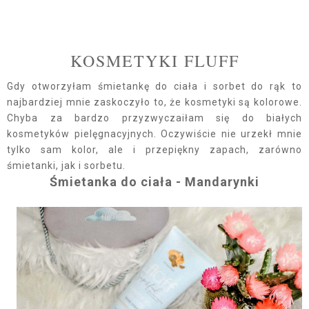
KOSMETYKI FLUFF
Gdy otworzyłam śmietankę do ciała i sorbet do rąk to
najbardziej mnie zaskoczyło to, że kosmetyki są kolorowe.
Chyba za bardzo przyzwyczaiłam się do białych
kosmetyków pielęgnacyjnych. Oczywiście nie urzekł mnie
tylko sam kolor, ale i przepiękny zapach, zarówno
śmietanki, jak i sorbetu.
Śmietanka do ciała - Mandarynki