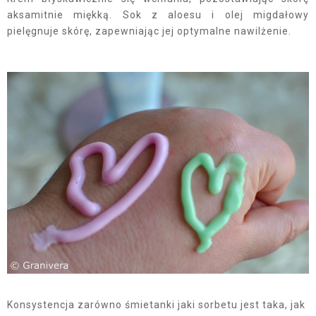
aksamitnie miękką. Sok z aloesu i olej migdałowy
pielęgnuje skórę, zapewniając jej optymalne nawilżenie.
Konsystencja zarówno śmietanki jaki sorbetu jest taka, jak