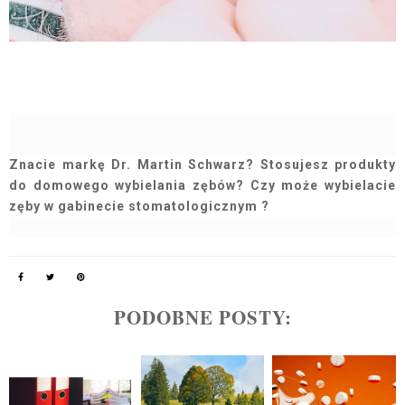
Znacie markę Dr. Martin Schwarz? Stosujesz produkty
do domowego wybielania zębów? Czy może wybielacie
zęby w gabinecie stomatologicznym ?
PODOBNE POSTY: