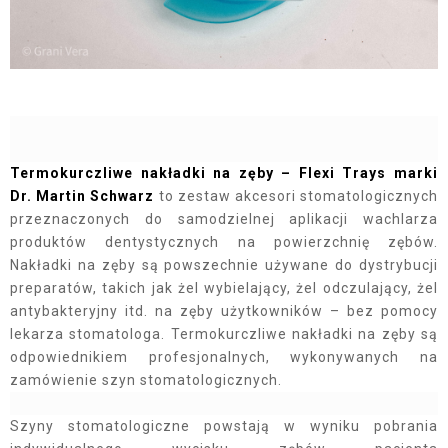
Termokurczliwe nakładki na zęby – Flexi Trays marki
Dr. Martin Schwarz
to zestaw akcesori stomatologicznych
przeznaczonych do samodzielnej aplikacji wachlarza
produktów dentystycznych na powierzchnię zębów.
Nakładki na zęby są powszechnie używane do dystrybucji
preparatów, takich jak żel wybielający, żel odczulający, żel
antybakteryjny itd. na zęby użytkowników – bez pomocy
lekarza stomatologa. Termokurczliwe nakładki na zęby są
odpowiednikiem profesjonalnych, wykonywanych na
zamówienie szyn stomatologicznych.
Szyny stomatologiczne powstają w wyniku pobrania