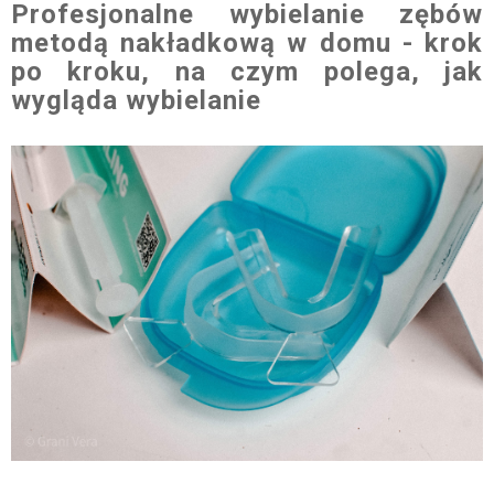
Profesjonalne wybielanie zębów
metodą nakładkową w domu - krok
po kroku, na czym polega, jak
wygląda wybielanie