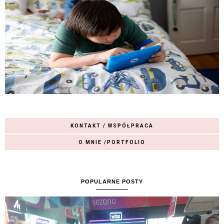
KONTAKT / WSPÓŁPRACA
O MNIE /PORTFOLIO
POPULARNE POSTY