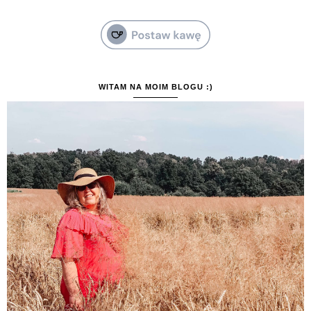
WITAM NA MOIM BLOGU :)