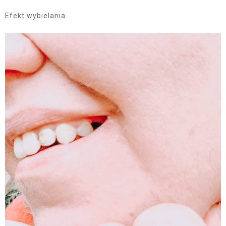
Efekt wybielania