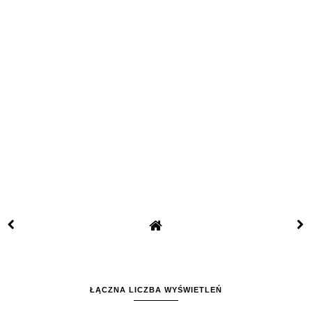
ŁĄCZNA LICZBA WYŚWIETLEŃ