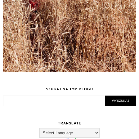
SZUKAJ NA TYM BLOGU
TRANSLATE