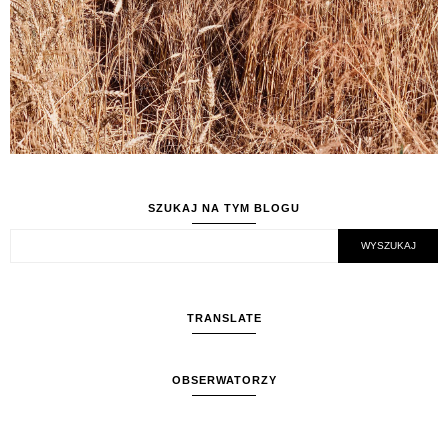
SZUKAJ NA TYM BLOGU
TRANSLATE
OBSERWATORZY