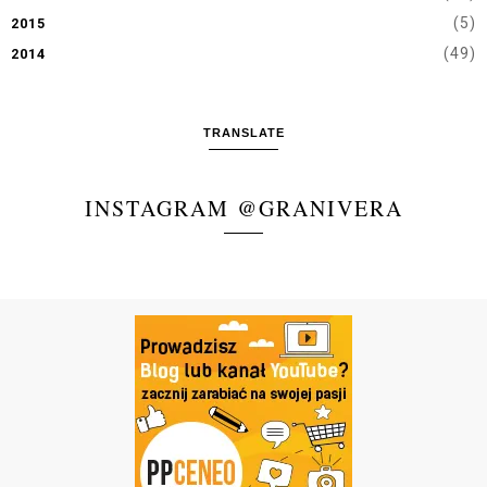
(5)
2015
(49)
2014
TRANSLATE
INSTAGRAM @GRANIVERA