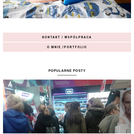
KONTAKT / WSPÓŁPRACA
O MNIE /PORTFOLIO
POPULARNE POSTY