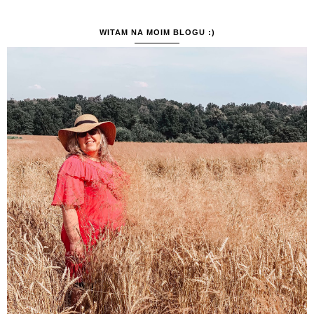
WITAM NA MOIM BLOGU :)