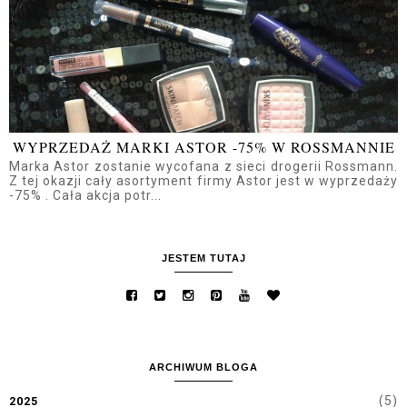
WYPRZEDAŻ MARKI ASTOR -75% W ROSSMANNIE
Marka Astor zostanie wycofana z sieci drogerii Rossmann.
Z tej okazji cały asortyment firmy Astor jest w wyprzedaży
-75% . Cała akcja potr...
JESTEM TUTAJ
ARCHIWUM BLOGA
(5)
2025