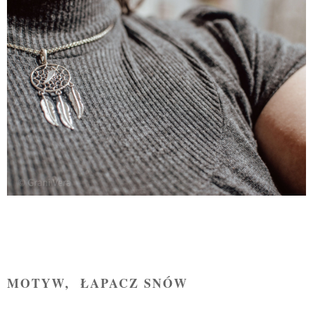
MOTYW, ŁAPACZ SNÓW