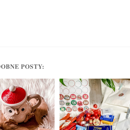
OBNE POSTY: