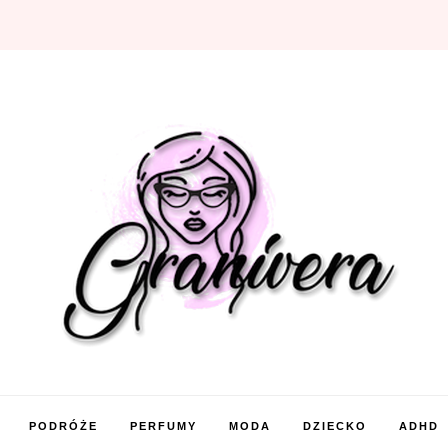
PODRÓŻE
PERFUMY
MODA
DZIECKO
ADHD