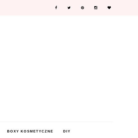
BOXY KOSMETYCZNE
DIY