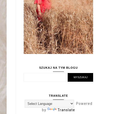
SZUKAJ NA TYM BLOGU
TRANSLATE
Powered
by
Translate