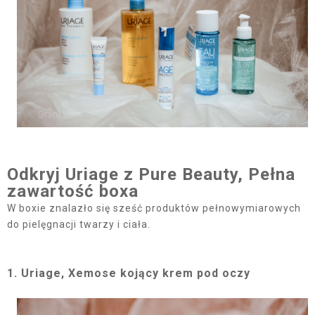
Odkryj Uriage z Pure Beauty, Pełna
zawartość boxa
W boxie znalazło się sześć produktów pełnowymiarowych
do pielęgnacji twarzy i ciała.
1. Uriage, Xemose kojący krem pod oczy