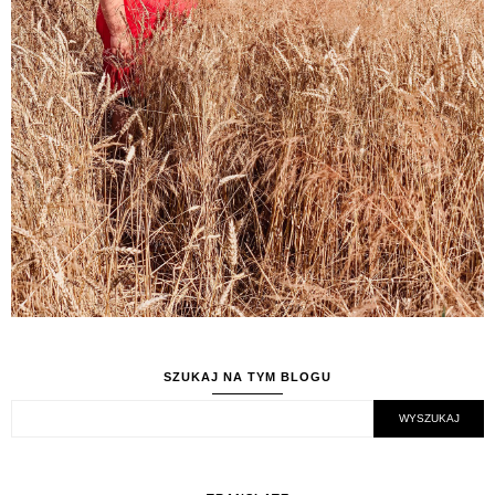
SZUKAJ NA TYM BLOGU