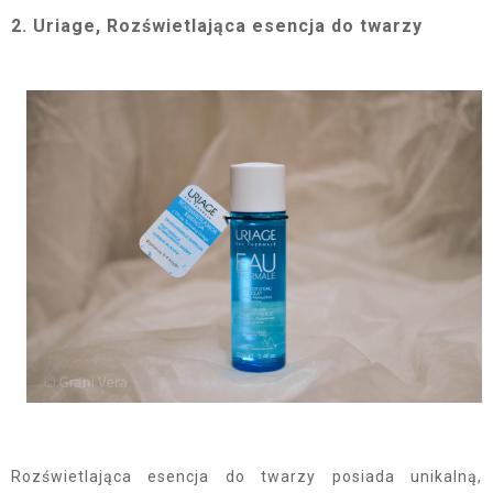
2. Uriage, Rozświetlająca esencja do twarzy
Rozświetlająca esencja do twarzy posiada unikalną,