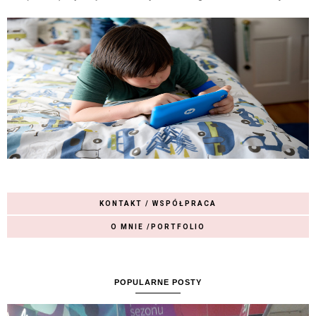
KONTAKT / WSPÓŁPRACA
O MNIE /PORTFOLIO
POPULARNE POSTY