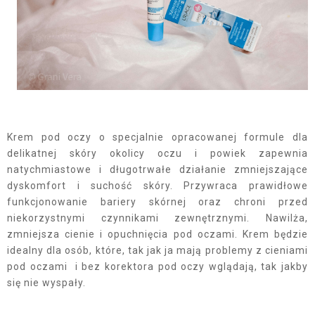
Krem pod oczy o specjalnie opracowanej formule dla
delikatnej skóry okolicy oczu i powiek zapewnia
natychmiastowe i długotrwałe działanie zmniejszające
dyskomfort i suchość skóry. Przywraca prawidłowe
funkcjonowanie bariery skórnej oraz chroni przed
niekorzystnymi czynnikami zewnętrznymi. Nawilża,
zmniejsza cienie i opuchnięcia pod oczami. Krem będzie
idealny dla osób, które, tak jak ja mają problemy z cieniami
pod oczami i bez korektora pod oczy wglądają, tak jakby
się nie wyspały.