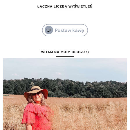
ŁĄCZNA LICZBA WYŚWIETLEŃ
WITAM NA MOIM BLOGU :)