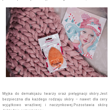
Myjka do demakijażu twarzy oraz pielęgnacji skóry.Jest
bezpieczna dla każdego rodzaju skóry – nawet dla cery
wyjątkowo wrażliwej i naczynkowej.Pozostawia skórę