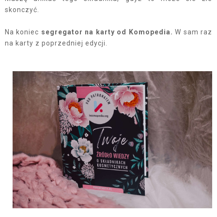
skonczyć.
Na koniec
segregator na karty od Komopedia.
W sam raz
na karty z poprzedniej edycji.