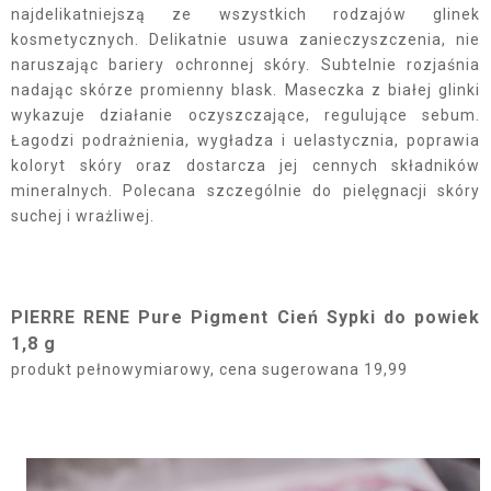
najdelikatniejszą ze wszystkich rodzajów glinek
kosmetycznych. Delikatnie usuwa zanieczyszczenia, nie
naruszając bariery ochronnej skóry. Subtelnie rozjaśnia
nadając skórze promienny blask. Maseczka z białej glinki
wykazuje działanie oczyszczające, regulujące sebum.
Łagodzi podrażnienia, wygładza i uelastycznia, poprawia
koloryt skóry oraz dostarcza jej cennych składników
mineralnych. Polecana szczególnie do pielęgnacji skóry
suchej i wrażliwej.
PIERRE RENE Pure Pigment Cień Sypki do powiek
1,8 g
produkt pełnowymiarowy, cena sugerowana 19,99