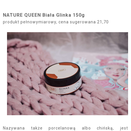
NATURE QUEEN Biała Glinka 150g
produkt pełnowymiarowy, cena sugerowana 21,70
Nazywana także porcelanową albo chińską, jest