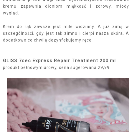
kremu zapewnia dłoniom miękkość i zdrowy, młody
wygląd.
Krem do rąk zawsze jest mile widziany. A już zimą w
szczególności, gdy jest tak zimno i cierpi nasza skóra. A
dodatkowo co chwilę dezynfekujemy ręce.
GLISS 7sec Express Repair Treatment 200 ml
produkt pełnowymiarowy, cena sugerowana 29,99