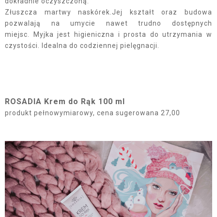
dokładnie oczyszczoną.
Złuszcza martwy naskórek.Jej kształt oraz budowa
pozwalają na umycie nawet trudno dostępnych
miejsc. Myjka jest higieniczna i prosta do utrzymania w
czystości. Idealna do codziennej pielęgnacji.
ROSADIA Krem do Rąk 100 ml
produkt pełnowymiarowy, cena sugerowana 27,00