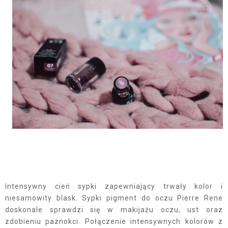
Intensywny cień sypki zapewniający trwały kolor i
niesamowity blask. Sypki pigment do oczu Pierre Rene
doskonale sprawdzi się w makijażu oczu, ust oraz
zdobieniu paznokci. Połączenie intensywnych kolorów z