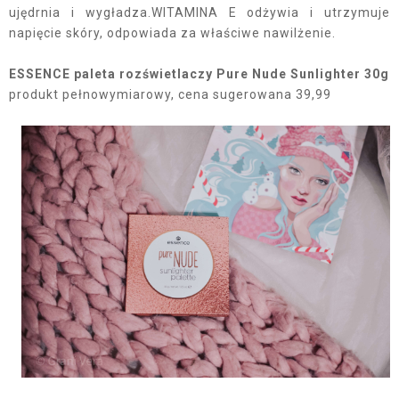
ujędrnia i wygładza.WITAMINA E odżywia i utrzymuje
napięcie skóry, odpowiada za właściwe nawilżenie.
ESSENCE paleta rozświetlaczy Pure Nude Sunlighter 30g
produkt pełnowymiarowy, cena sugerowana 39,99