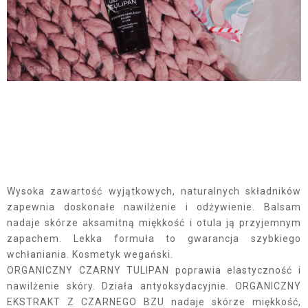
Wysoka zawartość wyjątkowych, naturalnych składników
zapewnia doskonałe nawilżenie i odżywienie. Balsam
nadaje skórze aksamitną miękkość i otula ją przyjemnym
zapachem. Lekka formuła to gwarancja szybkiego
wchłaniania. Kosmetyk wegański.
ORGANICZNY CZARNY TULIPAN poprawia elastyczność i
nawilżenie skóry. Działa antyoksydacyjnie. ORGANICZNY
EKSTRAKT Z CZARNEGO BZU nadaje skórze miękkość,