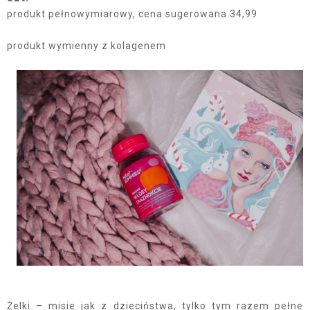
produkt pełnowymiarowy, cena sugerowana 34,99
produkt wymienny z kolagenem
Żelki – misie jak z dzieciństwa, tylko tym razem pełne