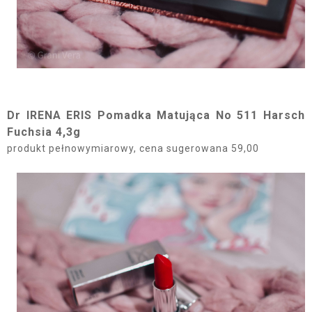
Dr IRENA ERIS Pomadka Matująca No 511 Harsch
Fuchsia 4,3g
produkt pełnowymiarowy, cena sugerowana 59,00