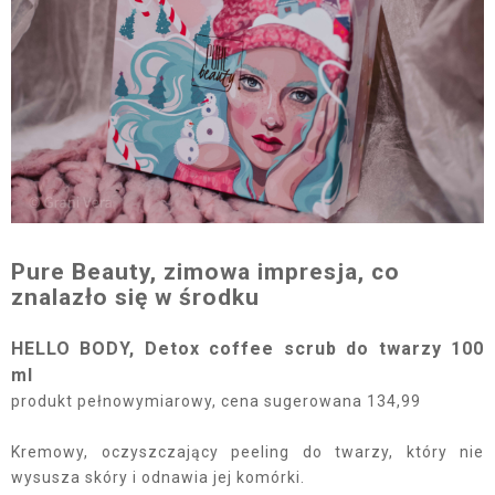
Pure Beauty, zimowa impresja, co
znalazło się w środku
HELLO BODY, Detox coffee scrub do twarzy 100
ml
produkt pełnowymiarowy, cena sugerowana 134,99
Kremowy, oczyszczający peeling do twarzy, który nie
wysusza skóry i odnawia jej komórki.