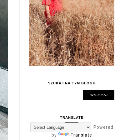
SZUKAJ NA TYM BLOGU
TRANSLATE
Powered
by
Translate