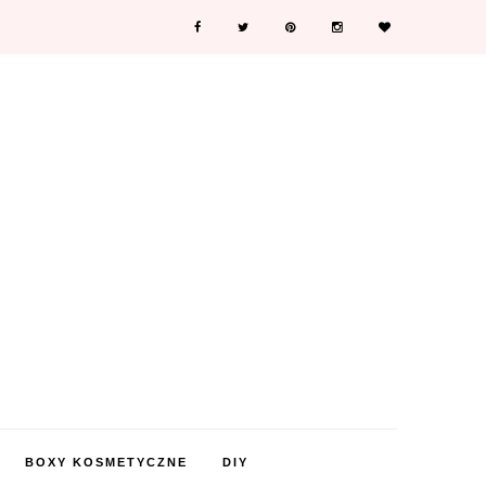
BOXY KOSMETYCZNE
DIY