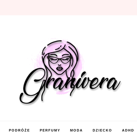
PODRÓŻE
PERFUMY
MODA
DZIECKO
ADHD