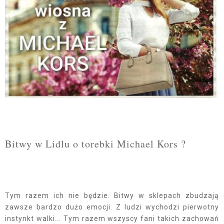
Bitwy w Lidlu o torebki Michael Kors ?
Tym razem ich nie będzie. Bitwy w sklepach zbudzają
zawsze bardzo dużo emocji. Z ludzi wychodzi pierwotny
instynkt walki... Tym razem wszyscy fani takich zachowań