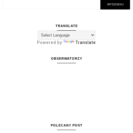
TRANSLATE
Powered by
Translate
OBSERWATORZY
POLECANY POST