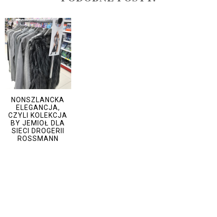
NONSZLANCKA
ELEGANCJA,
CZYLI KOLEKCJA
BY JEMIOŁ DLA
SIECI DROGERII
ROSSMANN