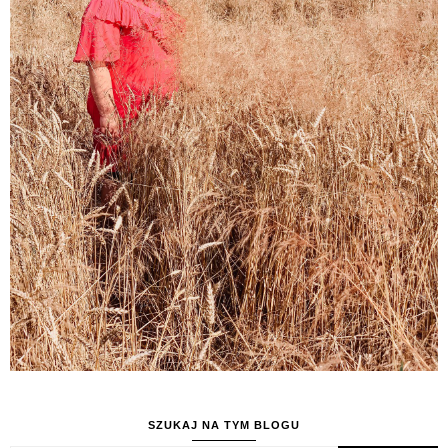
SZUKAJ NA TYM BLOGU