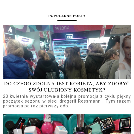
POPULARNE POSTY
DO CZEGO ZDOLNA JEST KOBIETA, ABY ZDOBYĆ
SWÓJ ULUBIONY KOSMETYK?
20 kwietnia wystartowała kolejna promocja z cyklu piękny
początek sezonu w sieci drogerii Rossmann . Tym razem
promocja po raz pierwszy odb...