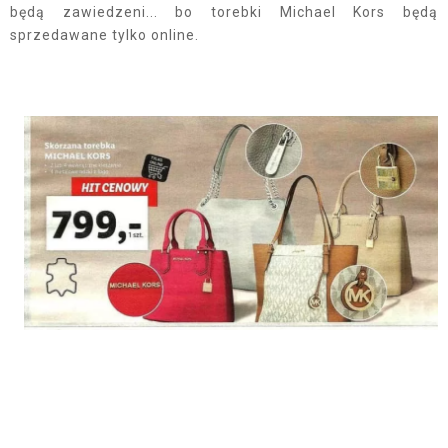
będą zawiedzeni... bo torebki Michael Kors będą
sprzedawane tylko online.