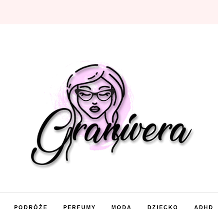
PODRÓŻE
PERFUMY
MODA
DZIECKO
ADHD