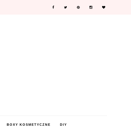
BOXY KOSMETYCZNE
DIY