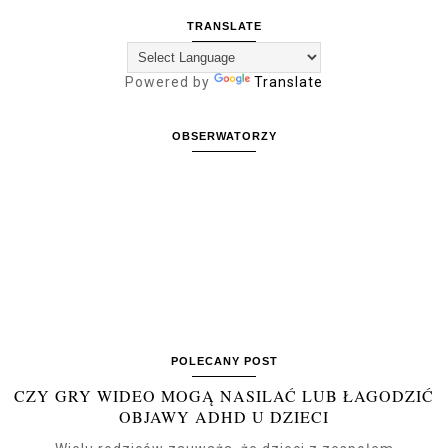
TRANSLATE
Powered by
Translate
OBSERWATORZY
POLECANY POST
CZY GRY WIDEO MOGĄ NASILAĆ LUB ŁAGODZIĆ
OBJAWY ADHD U DZIECI