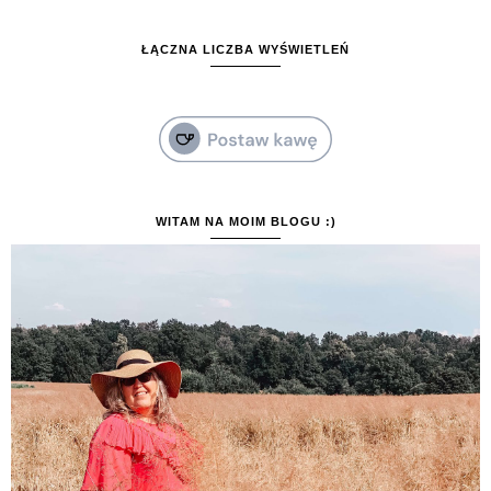
ŁĄCZNA LICZBA WYŚWIETLEŃ
WITAM NA MOIM BLOGU :)