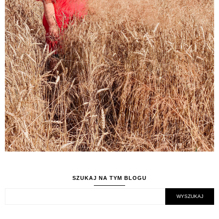
SZUKAJ NA TYM BLOGU