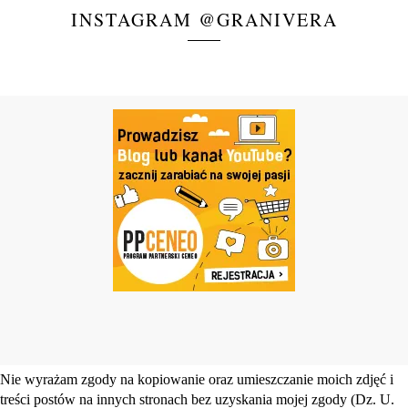
INSTAGRAM @GRANIVERA
Nie wyrażam zgody na kopiowanie oraz umieszczanie moich zdjęć i
treści postów na innych stronach bez uzyskania mojej zgody (Dz. U.