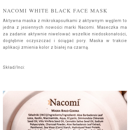
NACOMI WHITE BLACK FACE MASK
Aktywna maska z mikrokapsułkami z aktywnym węglem to
jedna z jesiennych nowości marki Nacomi. Maseczka ma
za zadanie aktywnie niwelować wszelkie niedoskonałości,
dogłębnie oczyszczać i ściągać pory. Maska w trakcie
aplikacji zmienia kolor z białej na czarną.
Skład/Inci: