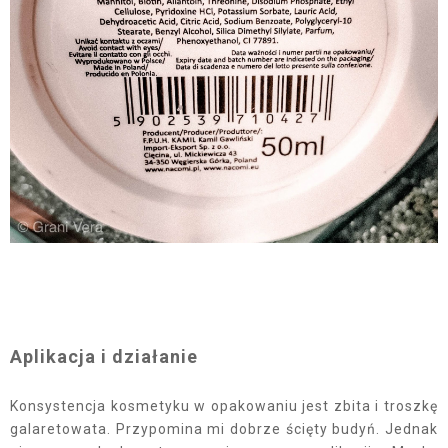
Aplikacja i działanie
Konsystencja kosmetyku w opakowaniu jest zbita i troszkę
galaretowata. Przypomina mi dobrze ścięty budyń. Jednak